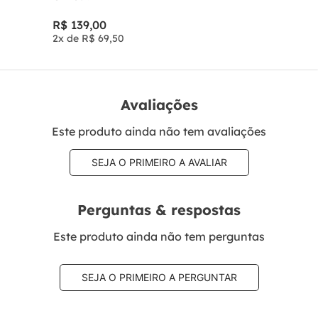
R$
139
,
00
2
x de
R$
69
,
50
Avaliações
Este produto ainda não tem avaliações
SEJA O PRIMEIRO A AVALIAR
Perguntas & respostas
Este produto ainda não tem perguntas
SEJA O PRIMEIRO A PERGUNTAR