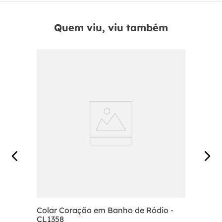
Quem viu, viu também
Colar Coração em Banho de Ródio -
CL1358