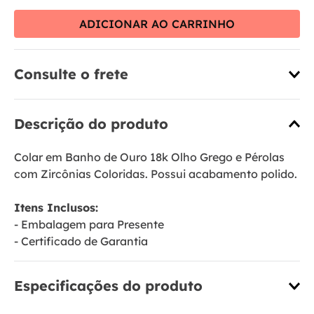
ADICIONAR AO CARRINHO
Consulte o frete
Descrição do produto
Colar em Banho de Ouro 18k Olho Grego e Pérolas
com Zircônias Coloridas. Possui acabamento polido.
Itens Inclusos:
- Embalagem para Presente
- Certificado de Garantia
Especificações do produto