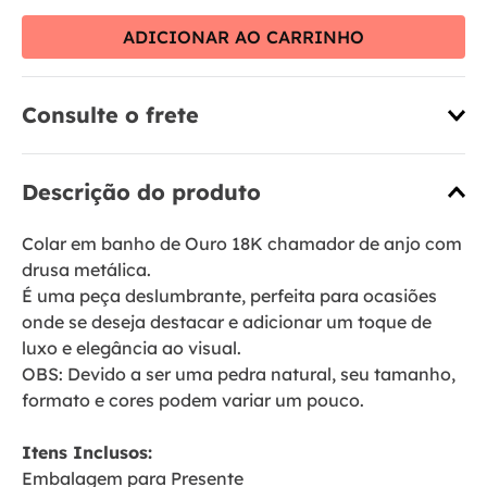
ADICIONAR AO CARRINHO
Consulte o frete
Descrição do produto
Colar em banho de Ouro 18K chamador de anjo com
drusa metálica.
É uma peça deslumbrante, perfeita para ocasiões
onde se deseja destacar e adicionar um toque de
luxo e elegância ao visual.
OBS: Devido a ser uma pedra natural, seu tamanho,
formato e cores podem variar um pouco.
Itens Inclusos:
Embalagem para Presente