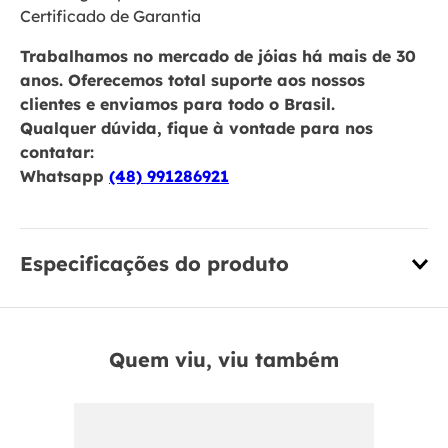
Certificado de Garantia
Trabalhamos no mercado de jóias há mais de 30
anos. Oferecemos total suporte aos nossos
clientes e enviamos para todo o Brasil.
Qualquer dúvida, fique à vontade para nos
contatar:
Whatsapp
(48) 991286921
Especificações do produto
Quem viu, viu também