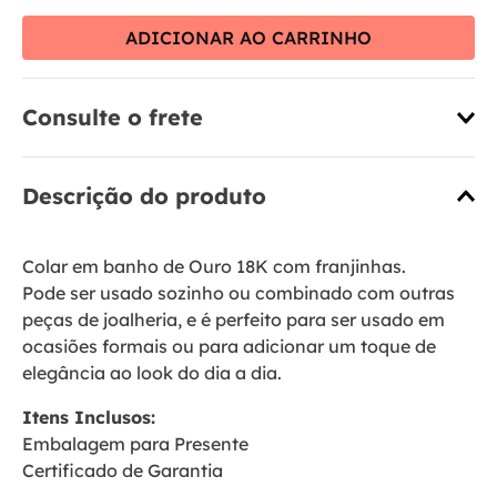
ADICIONAR AO CARRINHO
Consulte o frete
Descrição do produto
Colar em banho de Ouro 18K com franjinhas.
Pode ser usado sozinho ou combinado com outras
peças de joalheria, e é perfeito para ser usado em
ocasiões formais ou para adicionar um toque de
elegância ao look do dia a dia.
Itens Inclusos:
Embalagem para Presente
Certificado de Garantia