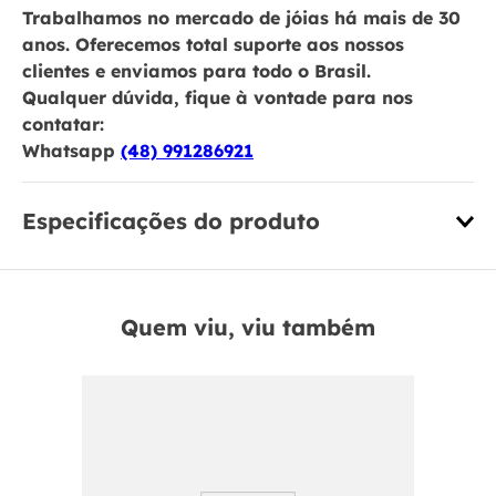
Trabalhamos no mercado de jóias há mais de 30
anos. Oferecemos total suporte aos nossos
clientes e enviamos para todo o Brasil.
Qualquer dúvida, fique à vontade para nos
contatar:
Whatsapp
(48) 991286921
Especificações do produto
Quem viu, viu também