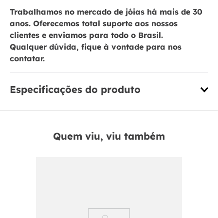
Trabalhamos no mercado de jóias há mais de 30
anos. Oferecemos total suporte aos nossos
clientes e enviamos para todo o Brasil.
Qualquer dúvida, fique à vontade para nos
contatar.
Especificações do produto
Quem viu, viu também