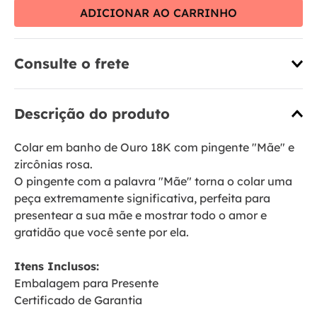
ADICIONAR AO CARRINHO
Consulte o frete
Descrição do produto
Colar em banho de Ouro 18K com pingente "Mãe" e
zircônias rosa.
O pingente com a palavra "Mãe" torna o colar uma
peça extremamente significativa, perfeita para
presentear a sua mãe e mostrar todo o amor e
gratidão que você sente por ela.
Itens Inclusos:
Embalagem para Presente
Certificado de Garantia