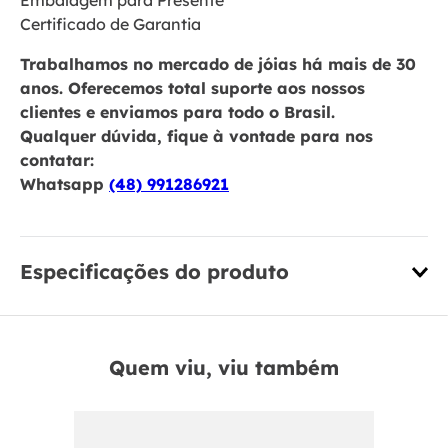
Embalagem para Presente
Certificado de Garantia
Trabalhamos no mercado de jóias há mais de 30
anos. Oferecemos total suporte aos nossos
clientes e enviamos para todo o Brasil.
Qualquer dúvida, fique à vontade para nos
contatar:
Whatsapp
(48) 991286921
Especificações do produto
Quem viu, viu também