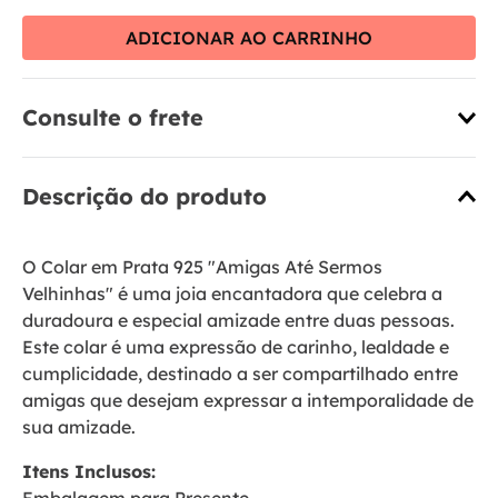
ADICIONAR AO CARRINHO
Consulte o frete
Descrição do produto
O Colar em Prata 925 "Amigas Até Sermos
Velhinhas" é uma joia encantadora que celebra a
duradoura e especial amizade entre duas pessoas.
Este colar é uma expressão de carinho, lealdade e
cumplicidade, destinado a ser compartilhado entre
amigas que desejam expressar a intemporalidade de
sua amizade.
Itens Inclusos: