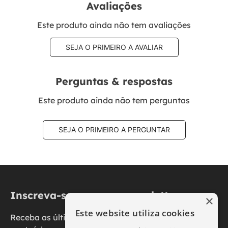
Avaliações
Este produto ainda não tem avaliações
SEJA O PRIMEIRO A AVALIAR
Perguntas & respostas
Este produto ainda não tem perguntas
SEJA O PRIMEIRO A PERGUNTAR
Inscreva-se na nossa newsletter
×
Este website utiliza cookies
Receba as últimas novidades, promoções e