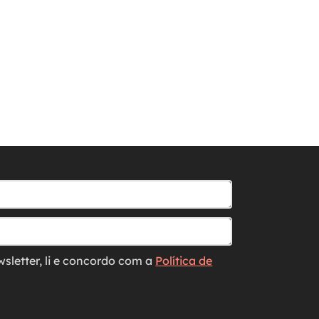
wsletter, li e concordo com a
Política de