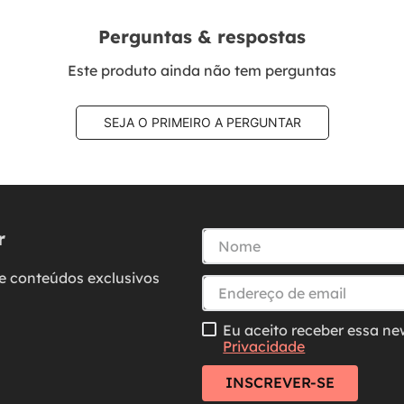
Perguntas & respostas
Este produto ainda não tem perguntas
SEJA O PRIMEIRO A PERGUNTAR
r
e conteúdos exclusivos
Eu aceito receber essa ne
Privacidade
INSCREVER-SE