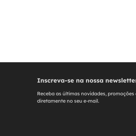
Inscreva-se na nossa newslette
Receba as últimas novidades, promoções 
diretamente no seu e-mail.