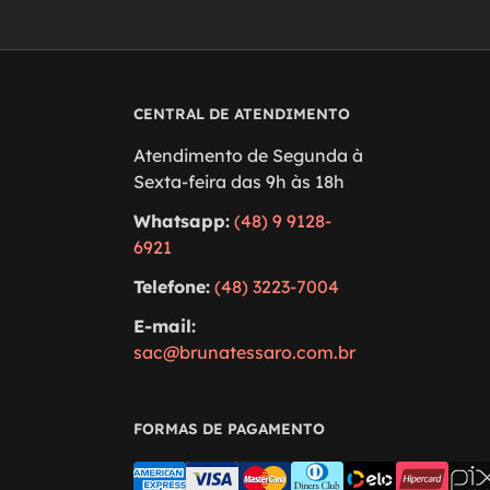
CENTRAL DE ATENDIMENTO
Atendimento de Segunda à
Sexta-feira das 9h às 18h
Whatsapp:
(48) 9 9128-
6921
Telefone:
(48) 3223-7004
E-mail:
sac@brunatessaro.com.br
FORMAS DE PAGAMENTO