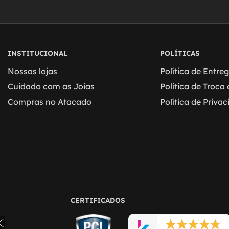
INSTITUCIONAL
POLÍTICAS
Nossas lojas
Política de Entre
Cuidado com as Joias
Política de Troca
Compras no Atacado
Política de Priva
CERTIFICADOS