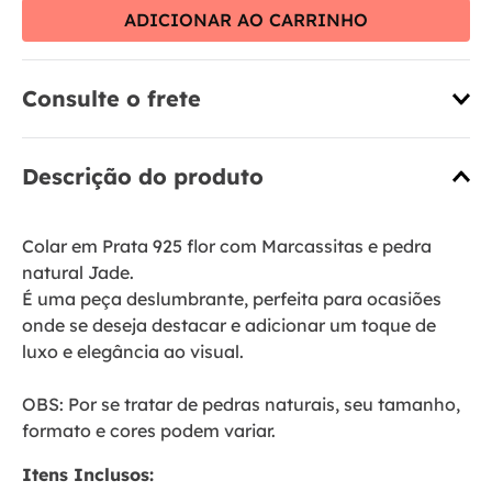
ADICIONAR AO CARRINHO
Consulte o frete
Descrição do produto
Colar em Prata 925 flor com Marcassitas e pedra
natural Jade.
É uma peça deslumbrante, perfeita para ocasiões
onde se deseja destacar e adicionar um toque de
luxo e elegância ao visual.
OBS: Por se tratar de pedras naturais, seu tamanho,
formato e cores podem variar.
Itens Inclusos: