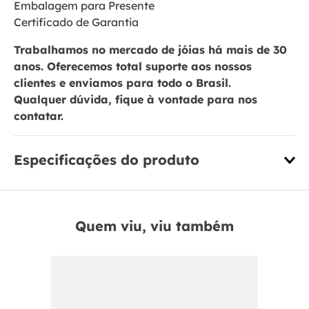
Embalagem para Presente
Certificado de Garantia
Trabalhamos no mercado de jóias há mais de 30
anos. Oferecemos total suporte aos nossos
clientes e enviamos para todo o Brasil.
Qualquer dúvida, fique à vontade para nos
contatar.
Especificações do produto
Quem viu, viu também