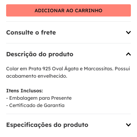
ADICIONAR AO CARRINHO
Consulte o frete
Descrição do produto
Colar em Prata 925 Oval Ágata e Marcassitas. Possui
acabamento envelhecido.
Itens Inclusos:
- Embalagem para Presente
- Certificado de Garantia
Especificações do produto