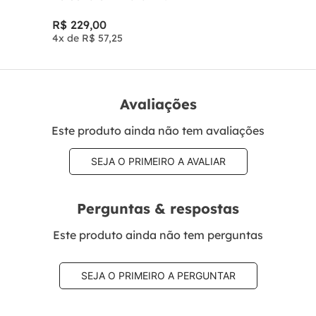
R$
229
,
00
4
x de
R$
57
,
25
Avaliações
Este produto ainda não tem avaliações
SEJA O PRIMEIRO A AVALIAR
Perguntas & respostas
Este produto ainda não tem perguntas
SEJA O PRIMEIRO A PERGUNTAR