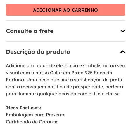
ADICIONAR AO CARRINHO
Consulte o frete
Descrição do produto
Adicione um toque de elegância e simbolismo ao seu
visual com o nosso Colar em Prata 925 Saco da
Fortuna. Uma peça que une a sofisticação da prata
com a mensagem positiva de prosperidade, perfeita
para iluminar qualquer ocasião com estilo e classe.
Itens Inclusos:
Embalagem para Presente
Certificado de Garantia