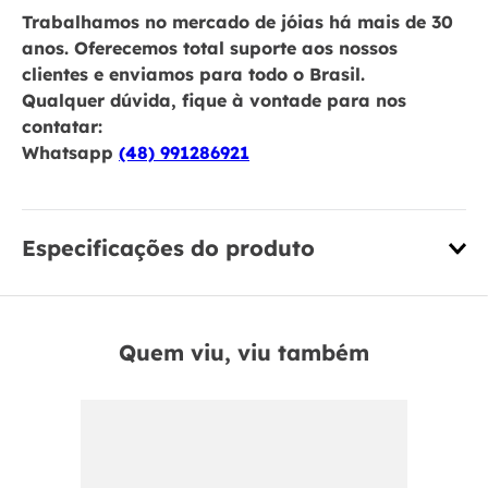
Trabalhamos no mercado de jóias há mais de 30
anos. Oferecemos total suporte aos nossos
clientes e enviamos para todo o Brasil.
Qualquer dúvida, fique à vontade para nos
contatar:
Whatsapp
(48) 991286921
Especificações do produto
Quem viu, viu também