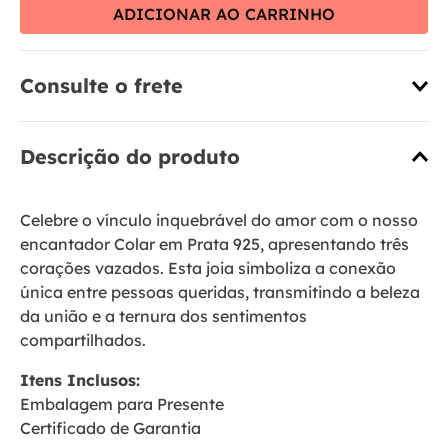
ADICIONAR AO CARRINHO
Consulte o frete
Descrição do produto
Celebre o vínculo inquebrável do amor com o nosso
encantador Colar em Prata 925, apresentando três
corações vazados. Esta joia simboliza a conexão
única entre pessoas queridas, transmitindo a beleza
da união e a ternura dos sentimentos
compartilhados.
Itens Inclusos:
Embalagem para Presente
Certificado de Garantia