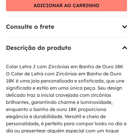
ADICIONAR AO CARRINHO
Consulte o frete
Descrição do produto
Colar Letra J com Zircônias em Banho de Ouro 18K
O Colar de Letra com Zircônias em Banho de Ouro
18K é uma joia personalizada e sofisticada, que une
significado e estilo em uma única peça. Seu design
delicado traz a inicial cravejada com zircônias
brilhantes, garantindo charme e luminosidade,
enquanto o banho de ouro 18K proporciona
elegância e durabilidade. Versátil e cheio de
personalidade, é perfeito para compor looks no dia a
dia ou presentear alguém especial com um toque