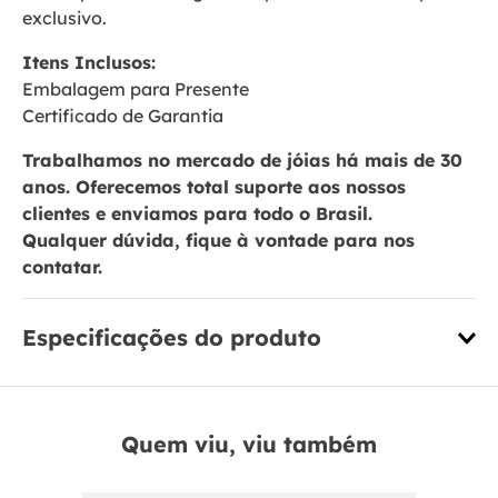
exclusivo.
Itens Inclusos:
Embalagem para Presente
Certificado de Garantia
Trabalhamos no mercado de jóias há mais de 30
anos. Oferecemos total suporte aos nossos
clientes e enviamos para todo o Brasil.
Qualquer dúvida, fique à vontade para nos
contatar.
Especificações do produto
Quem viu, viu também