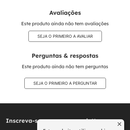
Avaliações
Este produto ainda não tem avaliações
SEJA O PRIMEIRO A AVALIAR
Perguntas & respostas
Este produto ainda não tem perguntas
SEJA O PRIMEIRO A PERGUNTAR
Inscreva-se na nossa newsletter
×