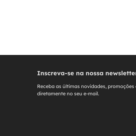
Inscreva-se na nossa newslette
Receba as últimas novidades, promoções 
diretamente no seu e-mail.