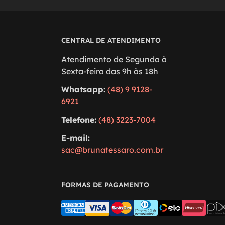
CENTRAL DE ATENDIMENTO
Atendimento de Segunda à
Sexta-feira das 9h às 18h
Whatsapp:
(48) 9 9128-
6921
Telefone:
(48) 3223-7004
E-mail:
sac@brunatessaro.com.br
FORMAS DE PAGAMENTO