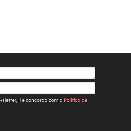
wsletter, li e concordo com a
Política de