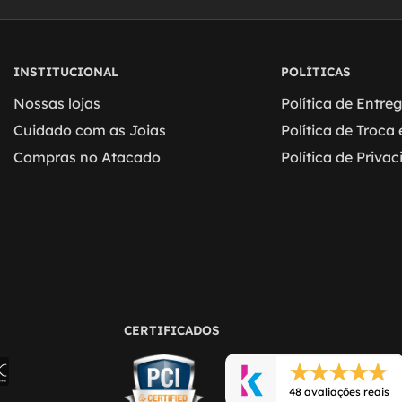
INSTITUCIONAL
POLÍTICAS
Nossas lojas
Política de Entre
Cuidado com as Joias
Política de Troca
Compras no Atacado
Política de Priva
CERTIFICADOS
48 avaliações reais