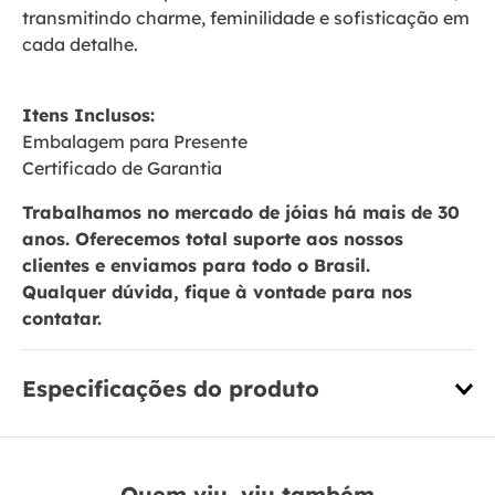
transmitindo charme, feminilidade e sofisticação em
cada detalhe.
Itens Inclusos:
Embalagem para Presente
Certificado de Garantia
Trabalhamos no mercado de jóias há mais de 30
anos. Oferecemos total suporte aos nossos
clientes e enviamos para todo o Brasil.
Qualquer dúvida, fique à vontade para nos
contatar.
Especificações do produto
Quem viu, viu também