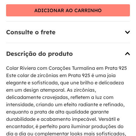
ADICIONAR AO CARRINHO
Consulte o frete
Descrição do produto
Colar Riviera com Corações Turmalina em Prata 925
Este colar de zircônias em Prata 925 é uma joia
elegante e sofisticada, que une brilho e delicadeza
em um design atemporal. As zircônias,
delicadamente cravejadas, refletem a luz com
intensidade, criando um efeito radiante e refinado,
enquanto a prata de alta qualidade garante
durabilidade e acabamento impecável. Versátil e
encantador, é perfeito para iluminar produções do
dia a dia ou complementar looks mais sofisticados,