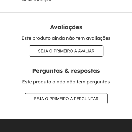
Avaliações
Este produto ainda não tem avaliações
SEJA O PRIMEIRO A AVALIAR
Perguntas & respostas
Este produto ainda não tem perguntas
SEJA O PRIMEIRO A PERGUNTAR