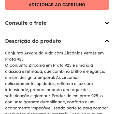
ADICIONAR AO CARRINHO
Consulte o frete
Descrição do produto
Conjunto Árvore da Vida com Zircônias Verdes em
Prata 925
O Conjunto Zircônia em Prata 925 é uma joia
clássica e refinada, que combina brilho e elegância
em um design atemporal. As zircônias,
delicadamente lapidadas, refletem a luz com
intensidade, proporcionando um toque de
sofisticação e glamour. Produzido em prata 925, o
conjunto garante durabilidade, conforto e um
acabamento impecável, sendo perfeito para compor