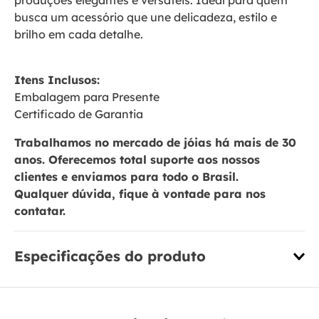
produções elegantes e versáteis. Ideal para quem
busca um acessório que une delicadeza, estilo e
brilho em cada detalhe.
Itens Inclusos:
Embalagem para Presente
Certificado de Garantia
Trabalhamos no mercado de jóias há mais de 30
anos. Oferecemos total suporte aos nossos
clientes e enviamos para todo o Brasil.
Qualquer dúvida, fique à vontade para nos
contatar.
Especificações do produto