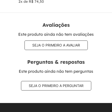
2
x de
R$
74
,
50
Avaliações
Este produto ainda não tem avaliações
SEJA O PRIMEIRO A AVALIAR
Perguntas & respostas
Este produto ainda não tem perguntas
SEJA O PRIMEIRO A PERGUNTAR