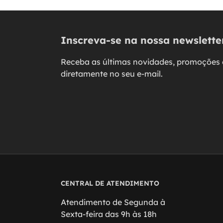
Inscreva-se na nossa newslette
Receba as últimas novidades, promoções 
diretamente no seu e-mail.
CENTRAL DE ATENDIMENTO
Atendimento de Segunda à
Sexta-feira das 9h às 18h