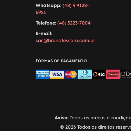
Whatsapp:
(48) 9 9128-
6921
Telefone:
(48) 3223-7004
E-mail:
sac@brunatessaro.com.br
FORMAS DE PAGAMENTO
Aviso:
Todos os preços e condições
© 2026 Todos os direitos reser