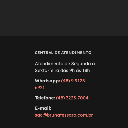
CENTRAL DE ATENDIMENTO
Atendimento de Segunda à
Sexta-feira das 9h às 18h
Whatsapp:
(48) 9 9128-
6921
Telefone:
(48) 3223-7004
E-mail:
sac@brunatessaro.com.br