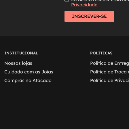
Privacidade
INSCREVER-SE
INSTITUCIONAL
POLÍTICAS
Nossas lojas
Política de Entre
Cuidado com as Joias
Política de Troca
Compras no Atacado
Política de Priva