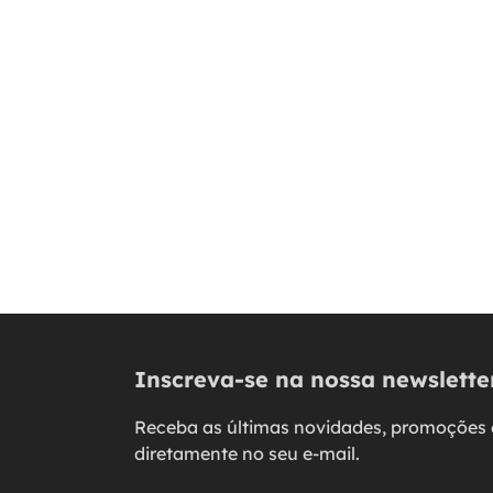
Inscreva-se na nossa newslette
Receba as últimas novidades, promoções 
diretamente no seu e-mail.