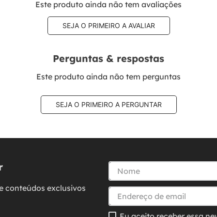
Este produto ainda não tem avaliações
SEJA O PRIMEIRO A AVALIAR
Perguntas & respostas
Este produto ainda não tem perguntas
SEJA O PRIMEIRO A PERGUNTAR
r
e conteúdos exclusivos
Eu aceito receber essa ne