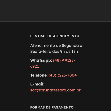
CENTRAL DE ATENDIMENTO
Atendimento de Segunda à
Sexta-feira das 9h às 18h
Whatsapp:
(48) 9 9128-
6921
Telefone:
(48) 3223-7004
E-mail:
sac@brunatessaro.com.br
FORMAS DE PAGAMENTO