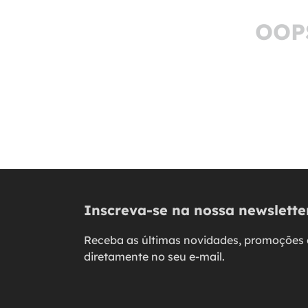
OOP
Inscreva-se na nossa newslette
Receba as últimas novidades, promoções 
diretamente no seu e-mail.