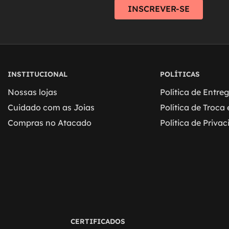
INSCREVER-SE
INSTITUCIONAL
POLÍTICAS
Nossas lojas
Política de Entre
Cuidado com as Joias
Política de Troca
Compras no Atacado
Política de Priva
CERTIFICADOS