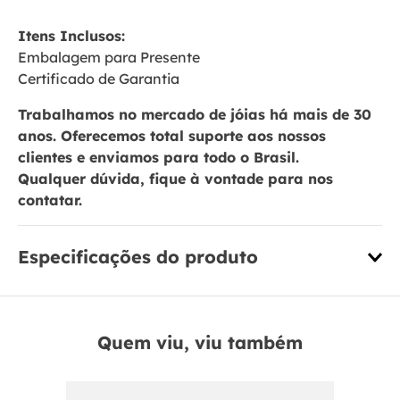
Itens Inclusos:
Embalagem para Presente
Certificado de Garantia
Trabalhamos no mercado de jóias há mais de 30
anos. Oferecemos total suporte aos nossos
clientes e enviamos para todo o Brasil.
Qualquer dúvida, fique à vontade para nos
contatar.
Especificações do produto
Quem viu, viu também