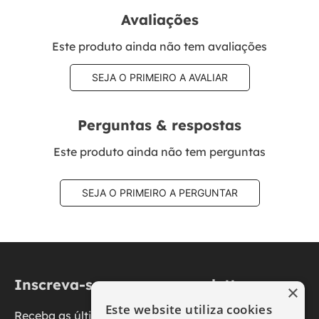
Avaliações
Este produto ainda não tem avaliações
SEJA O PRIMEIRO A AVALIAR
Perguntas & respostas
Este produto ainda não tem perguntas
SEJA O PRIMEIRO A PERGUNTAR
Inscreva-se na nossa newsletter
×
Este website utiliza cookies
Receba as últimas novidades, promoções e