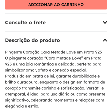
ADICIONAR AO CARRINHO
Consulte o frete
Descrição do produto
Pingente Coração Cara Metade Love em Prata 925
O pingente coração “Cara Metade Love” em Prata
925 é uma joia romântica e delicada, perfeita para
simbolizar amor, afeto e conexão especial.
Produzido em prata de lei, garante durabilidade e
brilho duradouro, enquanto o design em formato de
coração transmite carinho e sofisticação. Versátil e
atemporal, é ideal para uso diário ou como presente
significativo, celebrando momentos e relações com
elegância e estilo.