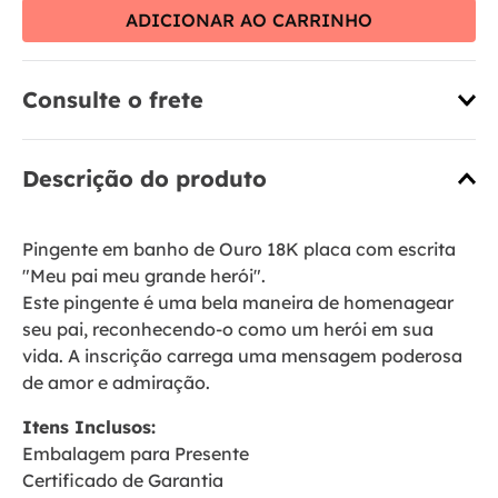
ADICIONAR AO CARRINHO
Consulte o frete
Descrição do produto
Pingente em banho de Ouro 18K placa com escrita
"Meu pai meu grande herói".
Este pingente é uma bela maneira de homenagear
seu pai, reconhecendo-o como um herói em sua
vida. A inscrição carrega uma mensagem poderosa
de amor e admiração.
Itens Inclusos:
Embalagem para Presente
Certificado de Garantia