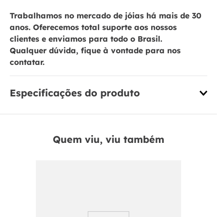
Trabalhamos no mercado de jóias há mais de 30
anos. Oferecemos total suporte aos nossos
clientes e enviamos para todo o Brasil.
Qualquer dúvida, fique à vontade para nos
contatar.
Especificações do produto
Quem viu, viu também