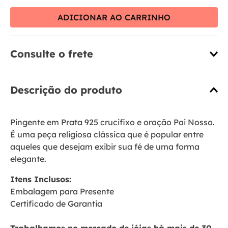
ADICIONAR AO CARRINHO
Consulte o frete
Descrição do produto
Pingente em Prata 925 crucifixo e oração Pai Nosso.
É uma peça religiosa clássica que é popular entre
aqueles que desejam exibir sua fé de uma forma
elegante.
Itens Inclusos:
Embalagem para Presente
Certificado de Garantia