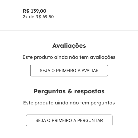
R$
139
,
00
2
x de
R$
69
,
50
Avaliações
Este produto ainda não tem avaliações
SEJA O PRIMEIRO A AVALIAR
Perguntas & respostas
Este produto ainda não tem perguntas
SEJA O PRIMEIRO A PERGUNTAR