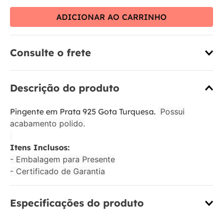
ADICIONAR AO CARRINHO
Consulte o frete
Descrição do produto
Pingente em Prata 925 Gota Turquesa.
Possui
acabamento polido.
Itens Inclusos:
- Embalagem para Presente
- Certificado de Garantia
Especificações do produto