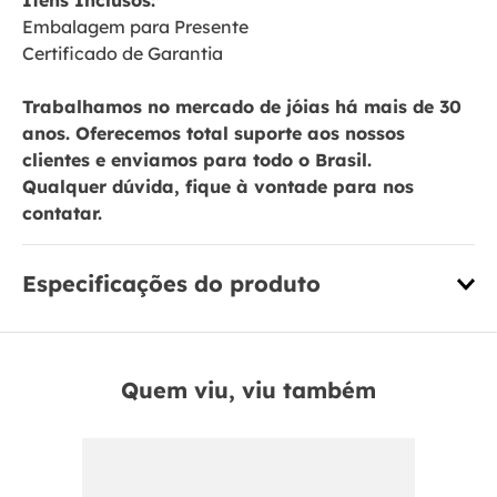
Itens Inclusos:
Embalagem para Presente
Certificado de Garantia
Trabalhamos no mercado de jóias há mais de 30
anos. Oferecemos total suporte aos nossos
clientes e enviamos para todo o Brasil.
Qualquer dúvida, fique à vontade para nos
contatar.
Especificações do produto
Quem viu, viu também