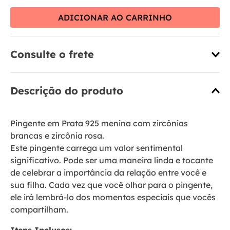
ADICIONAR AO CARRINHO
Consulte o frete
Descrição do produto
Pingente em Prata 925 menina com zircônias
brancas e zircônia rosa.
Este pingente carrega um valor sentimental
significativo. Pode ser uma maneira linda e tocante
de celebrar a importância da relação entre você e
sua filha. Cada vez que você olhar para o pingente,
ele irá lembrá-lo dos momentos especiais que vocês
compartilham.