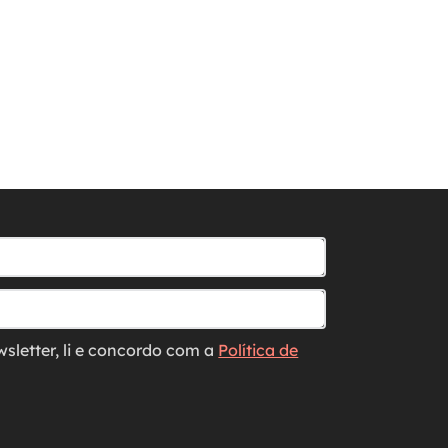
wsletter, li e concordo com a
Política de