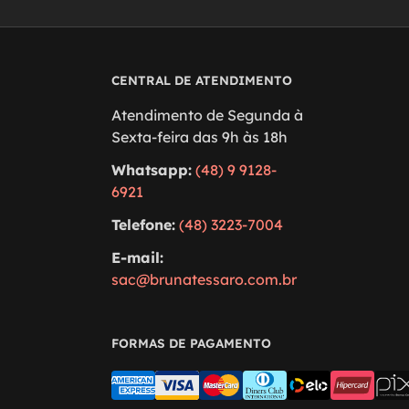
CENTRAL DE ATENDIMENTO
Atendimento de Segunda à
Sexta-feira das 9h às 18h
Whatsapp:
(48) 9 9128-
6921
Telefone:
(48) 3223-7004
E-mail:
sac@brunatessaro.com.br
FORMAS DE PAGAMENTO