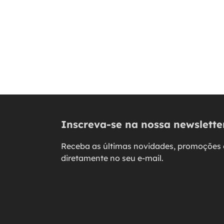
Inscreva-se na nossa newslette
Receba as últimas novidades, promoções 
diretamente no seu e-mail.