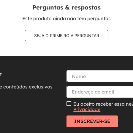
Perguntas & respostas
Este produto ainda não tem perguntas
SEJA O PRIMEIRO A PERGUNTAR
r
e conteúdos exclusivos
Eu aceito receber essa ne
Privacidade
INSCREVER-SE