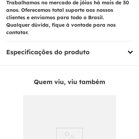
Trabalhamos no mercado de jóias há mais de 30
anos. Oferecemos total suporte aos nossos
clientes e enviamos para todo o Brasil.
Qualquer dúvida, fique à vontade para nos
contatar.
Especificações do produto
Quem viu, viu também