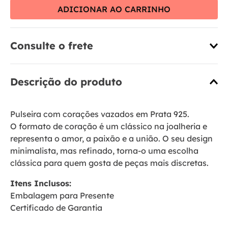
ADICIONAR AO CARRINHO
Consulte o frete
Descrição do produto
Pulseira com corações vazados em Prata 925.
O formato de coração é um clássico na joalheria e
representa o amor, a paixão e a união. O seu design
minimalista, mas refinado, torna-o uma escolha
clássica para quem gosta de peças mais discretas.
Itens Inclusos:
Embalagem para Presente
Certificado de Garantia