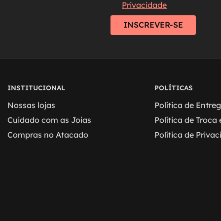
Privacidade
INSCREVER-SE
INSTITUCIONAL
POLÍTICAS
Nossas lojas
Política de Entre
Cuidado com as Joias
Política de Troca
Compras no Atacado
Política de Priva