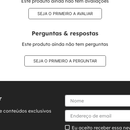
Este produto ainda não tem avaliações
SEJA O PRIMEIRO A AVALIAR
Perguntas & respostas
Este produto ainda não tem perguntas
SEJA O PRIMEIRO A PERGUNTAR
r
e conteúdos exclusivos
Eu aceito receber essa ne