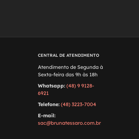
CENTRAL DE ATENDIMENTO
Atendimento de Segunda à
Sexta-feira das 9h às 18h
Whatsapp:
(48) 9 9128-
6921
Telefone:
(48) 3223-7004
E-mail:
sac@brunatessaro.com.br