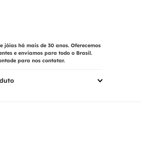
 jóias há mais de 30 anos. Oferecemos
ientes e enviamos para todo o Brasil.
ontade para nos contatar.
oduto