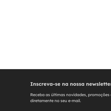
Inscreva-se na nossa newslette
Receba as últimas novidades, promoções 
diretamente no seu e-mail.