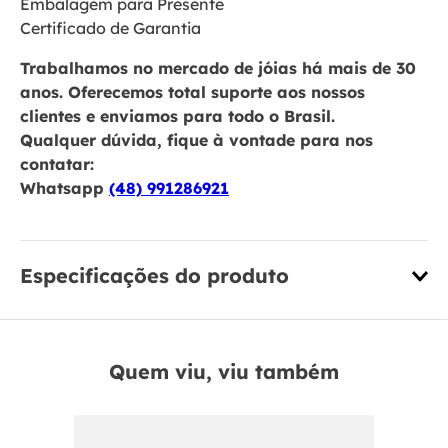
Embalagem para Presente
Certificado de Garantia
Trabalhamos no mercado de jóias há mais de 30
anos. Oferecemos total suporte aos nossos
clientes e enviamos para todo o Brasil.
Qualquer dúvida, fique à vontade para nos
contatar:
Whatsapp
(48) 991286921
Especificações do produto
Quem viu, viu também