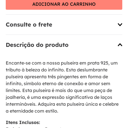
ADICIONAR AO CARRINHO
Consulte o frete
Descrição do produto
Encante-se com a nossa pulseira em prata 925, um
tributo à beleza do infinito. Esta deslumbrante
pulseira apresenta três pingentes em forma de
infinito, símbolo eterno de conexão e amor sem
limites. Esta pulseira é mais do que uma peça de
joalheria, é uma expressão significativa de laços
intermináveis. Adquira esta pulseira única e celebre
a eternidade com estilo.
Itens Inclusos: