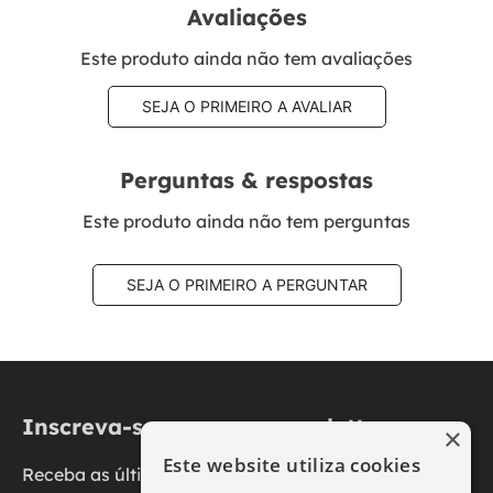
Avaliações
Este produto ainda não tem avaliações
SEJA O PRIMEIRO A AVALIAR
Perguntas & respostas
Este produto ainda não tem perguntas
SEJA O PRIMEIRO A PERGUNTAR
Inscreva-se na nossa newsletter
×
Este website utiliza cookies
Receba as últimas novidades, promoções e