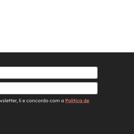
wsletter, li e concordo com a
Política de