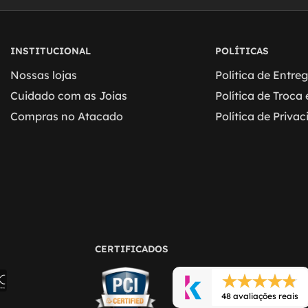
INSTITUCIONAL
POLÍTICAS
Nossas lojas
Política de Entre
Cuidado com as Joias
Política de Troca
Compras no Atacado
Política de Priva
CERTIFICADOS
48 avaliações reais