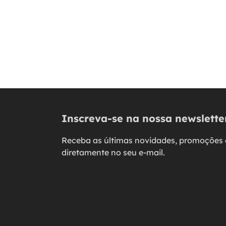
Inscreva-se na nossa newslette
Receba as últimas novidades, promoções 
diretamente no seu e-mail.