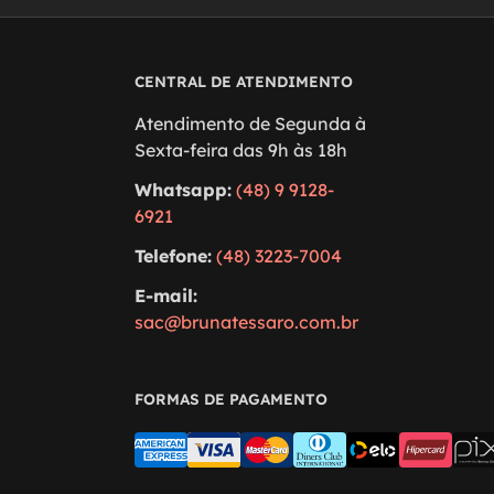
CENTRAL DE ATENDIMENTO
Atendimento de Segunda à
Sexta-feira das 9h às 18h
Whatsapp:
(48) 9 9128-
6921
Telefone:
(48) 3223-7004
E-mail:
sac@brunatessaro.com.br
FORMAS DE PAGAMENTO