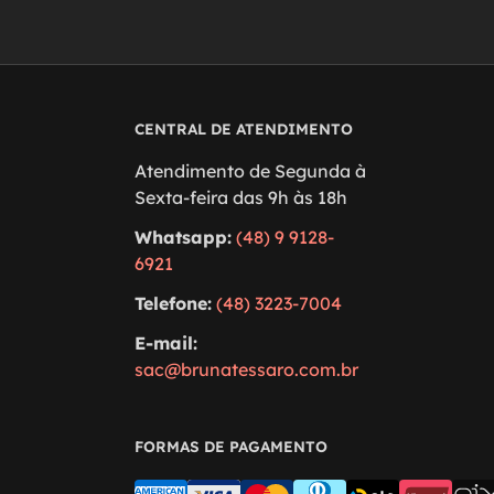
CENTRAL DE ATENDIMENTO
Atendimento de Segunda à
Sexta-feira das 9h às 18h
Whatsapp:
(48) 9 9128-
6921
Telefone:
(48) 3223-7004
E-mail:
sac@brunatessaro.com.br
FORMAS DE PAGAMENTO