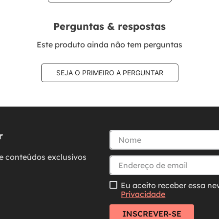
Perguntas & respostas
Este produto ainda não tem perguntas
SEJA O PRIMEIRO A PERGUNTAR
r
e conteúdos exclusivos
Eu aceito receber essa ne
Privacidade
INSCREVER-SE