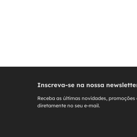
Inscreva-se na nossa newslette
Receba as últimas novidades, promoções 
diretamente no seu e-mail.