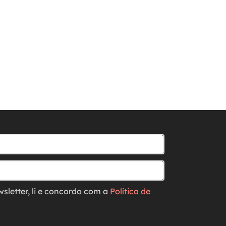
wsletter, li e concordo com a
Política de