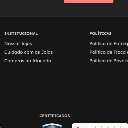
INSTITUCIONAL
POLÍTICAS
Nossas lojas
Política de Entre
Cuidado com as Joias
Política de Troca
Compras no Atacado
Política de Priva
CERTIFICADOS