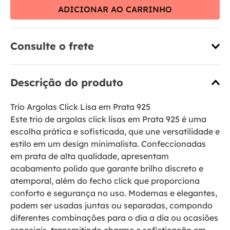
ADICIONAR AO CARRINHO
Consulte o frete
Descrição do produto
Trio Argolas Click Lisa em Prata 925
Este trio de argolas click lisas em Prata 925 é uma
escolha prática e sofisticada, que une versatilidade e
estilo em um design minimalista. Confeccionadas
em prata de alta qualidade, apresentam
acabamento polido que garante brilho discreto e
atemporal, além do fecho click que proporciona
conforto e segurança no uso. Modernas e elegantes,
podem ser usadas juntas ou separadas, compondo
diferentes combinações para o dia a dia ou ocasiões