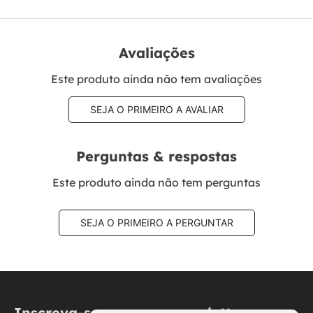
Avaliações
Este produto ainda não tem avaliações
SEJA O PRIMEIRO A AVALIAR
Perguntas & respostas
Este produto ainda não tem perguntas
SEJA O PRIMEIRO A PERGUNTAR
Inscreva-se na nossa newsletter