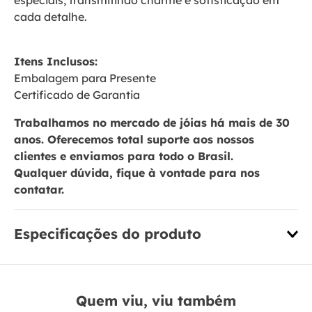
especiais, transmitindo charme e sofisticação em
cada detalhe.
Itens Inclusos:
Embalagem para Presente
Certificado de Garantia
Trabalhamos no mercado de jóias há mais de 30
anos. Oferecemos total suporte aos nossos
clientes e enviamos para todo o Brasil.
Qualquer dúvida, fique à vontade para nos
contatar.
Especificações do produto
Quem viu, viu também