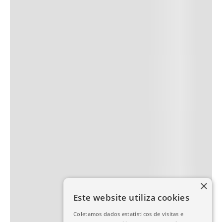
×
Este website utiliza cookies
Coletamos dados estatísticos de visitas e