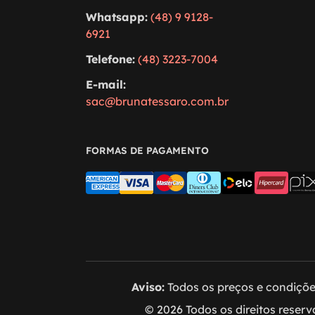
Whatsapp:
(48) 9 9128-
6921
Telefone:
(48) 3223-7004
E-mail:
sac@brunatessaro.com.br
FORMAS DE PAGAMENTO
Aviso:
Todos os preços e condições
© 2026 Todos os direitos reser