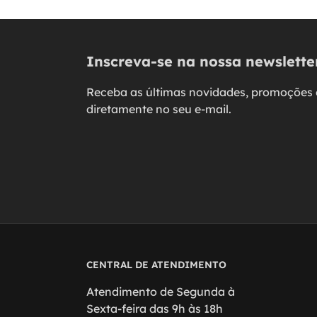
Inscreva-se na nossa newslette
Receba as últimas novidades, promoções 
diretamente no seu e-mail.
CENTRAL DE ATENDIMENTO
Atendimento de Segunda à
Sexta-feira das 9h às 18h