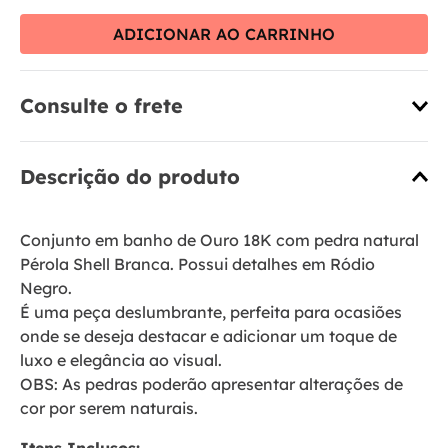
ADICIONAR AO CARRINHO
Consulte o frete
Descrição do produto
Conjunto em banho de Ouro 18K com pedra natural
Pérola Shell Branca. Possui detalhes em Ródio
Negro.
É uma peça deslumbrante, perfeita para ocasiões
onde se deseja destacar e adicionar um toque de
luxo e elegância ao visual.
OBS: As pedras poderão apresentar alterações de
cor por serem naturais.