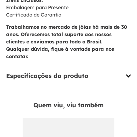
Itens Inclusos:
Embalagem para Presente
Certificado de Garantia
Trabalhamos no mercado de jóias há mais de 30
anos. Oferecemos total suporte aos nossos
clientes e enviamos para todo o Brasil.
Qualquer dúvida, fique à vontade para nos
contatar.
Especificações do produto
Quem viu, viu também