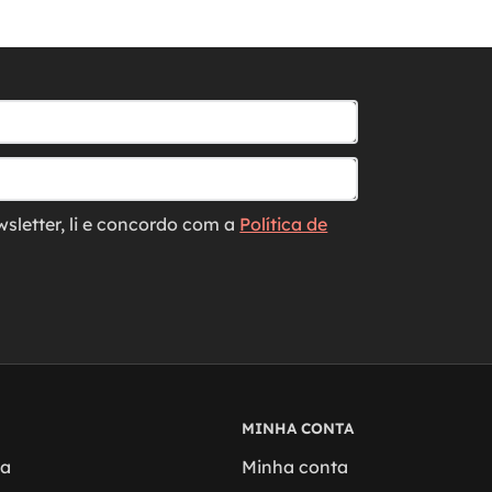
wsletter, li e concordo com a
Política de
MINHA CONTA
ga
Minha conta