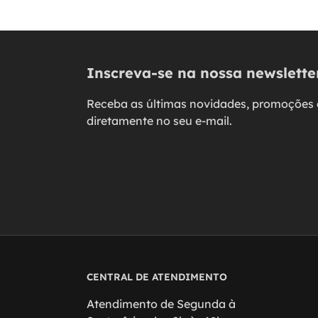
Inscreva-se na nossa newslette
Receba as últimas novidades, promoções 
diretamente no seu e-mail.
CENTRAL DE ATENDIMENTO
Atendimento de Segunda à