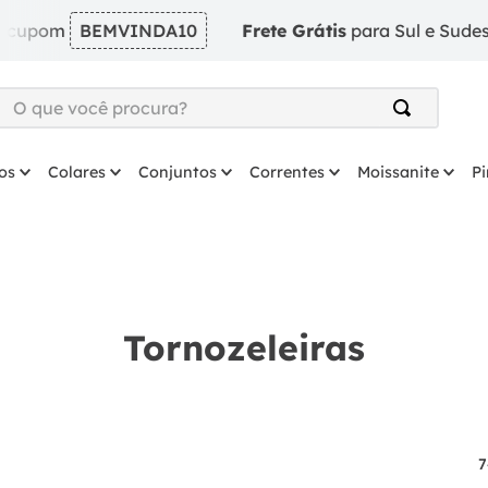
m
BEMVINDA10
Frete Grátis
para Sul e Sudeste em pe
O que você procura?
TERMOS MAIS BUSCADOS
os
Colares
Conjuntos
Correntes
Moissanite
P
1
º
argola
2
º
solitário
3
º
prata
4
º
coração
Tornozeleiras
5
º
anel
6
º
anel prata
7
º
colar
8
º
escapulario