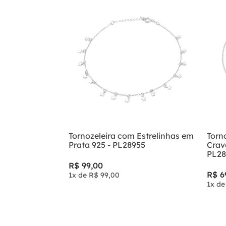
Tornozeleira com Estrelinhas em
Torn
Prata 925 - PL28955
Crav
PL28
R$
99
,
00
R$
6
1
x de
R$
99
,
00
1
x d