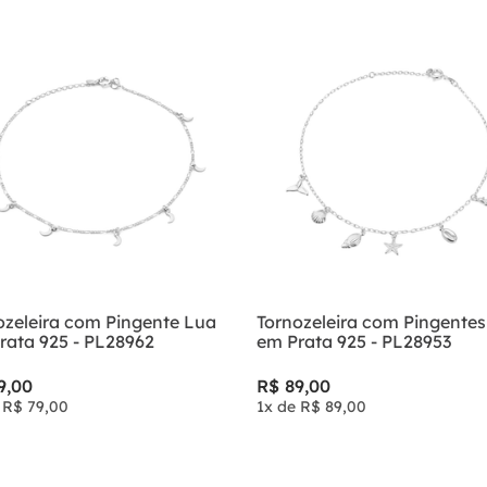
ozeleira com Pingente Lua
Tornozeleira com Pingente
rata 925 - PL28962
em Prata 925 - PL28953
9
,
00
R$
89
,
00
e
R$
79
,
00
1
x de
R$
89
,
00