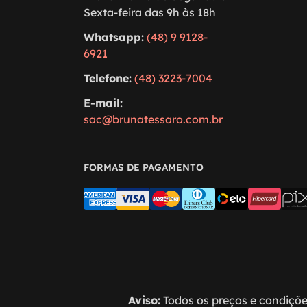
Sexta-feira das 9h às 18h
Whatsapp:
(48) 9 9128-
6921
Telefone:
(48) 3223-7004
E-mail:
sac@brunatessaro.com.br
FORMAS DE PAGAMENTO
Aviso:
Todos os preços e condições