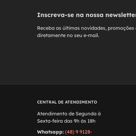
Inscreva-se na nossa newslette
Receba as últimas novidades, promoções 
diretamente no seu e-mail.
CENTRAL DE ATENDIMENTO
Atendimento de Segunda à
Sexta-feira das 9h às 18h
Whatsapp:
(48) 9 9128-